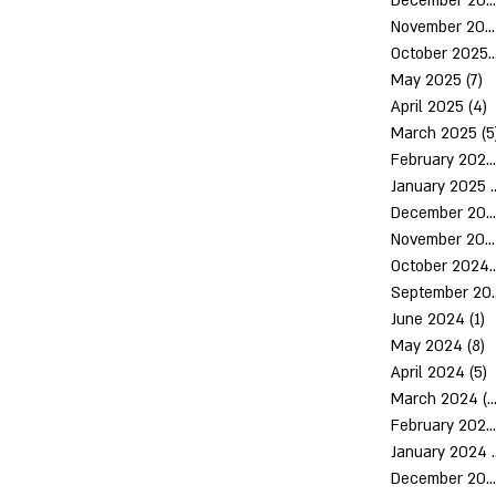
December 2025
November 2025
October 2
May 2025
(7)
7
April 2025
(4)
4
March 2025
(5
February 2025
January 2025
(
December 2024
November 2024
October 
Septem
June 2024
(1)
1
May 2024
(8)
8
April 2024
(5)
5
March 2024
(10)
February 2024
January 2024
December 2023