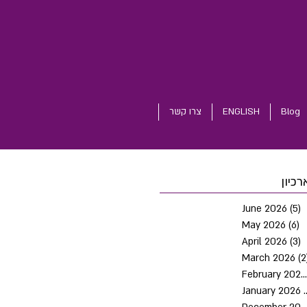
Blog
ENGLISH
צרו קשר
רכיון
June 2026
(5)
5
May 2026
(6)
6
April 2026
(3)
3
March 2026
(2
February 2026
January 2026