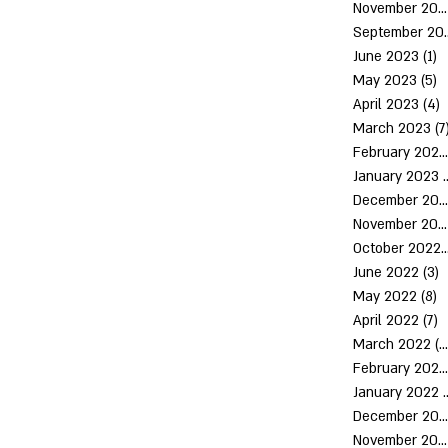
November 2023
Septem
June 2023
(1)
1
May 2023
(5)
5
April 2023
(4)
4
March 2023
(7
February 2023
January 2023
(
December 2022
November 2022
October 2
June 2022
(3)
3
May 2022
(8)
8
April 2022
(7)
7
March 2022
(10)
February 2022
January 2022
December 2021
November 2021