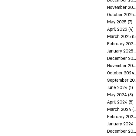
December 2025
November 2025
October 2
May 2025
(7)
7
April 2025
(4)
4
March 2025
(5
February 2025
January 2025
(
December 2024
November 2024
October 
Septem
June 2024
(1)
1
May 2024
(8)
8
April 2024
(5)
5
March 2024
(10)
February 2024
January 2024
December 2023