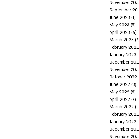
November 2023
Septem
June 2023
(1)
1
May 2023
(5)
5
April 2023
(4)
4
March 2023
(7
February 2023
January 2023
(
December 2022
November 2022
October 2
June 2022
(3)
3
May 2022
(8)
8
April 2022
(7)
7
March 2022
(10)
February 2022
January 2022
December 2021
November 2021