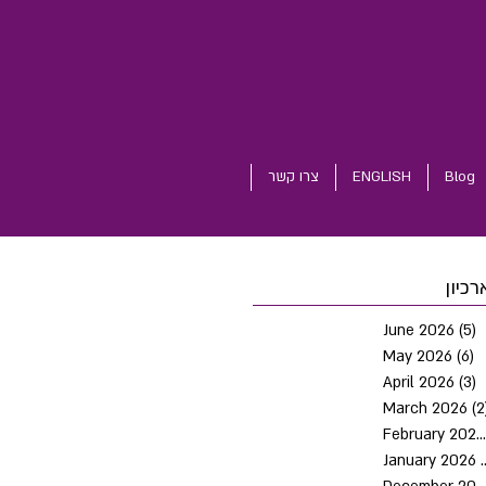
Blog
ENGLISH
צרו קשר
רכיון
June 2026
(5)
5
May 2026
(6)
6
April 2026
(3)
3
March 2026
(2
February 2026
January 2026