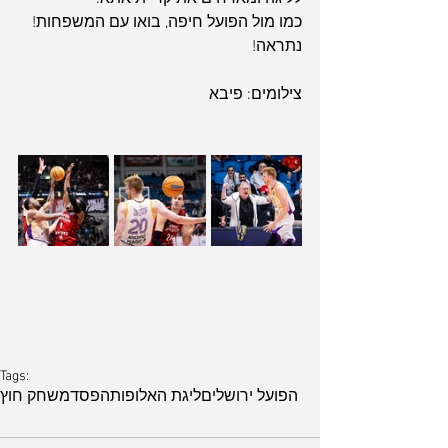
כמו מול הפועל חיפה, בואו עם המשפחות! 
נתראה!
צילומים: פיבא
Tags:
הפועל ירושלים
ליגת האלופות
הפסד
משחק חוץ