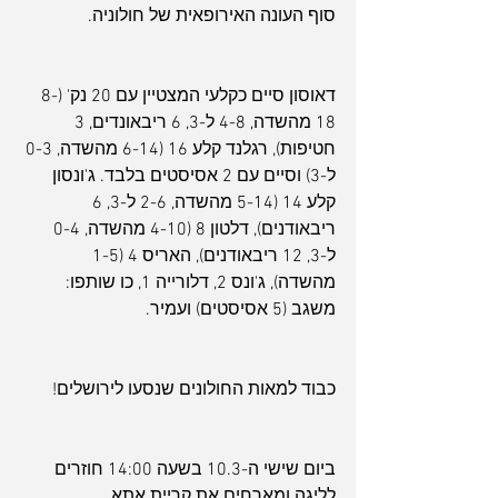
סוף העונה האירופאית של חולוניה.
דאוסון סיים כקלעי המצטיין עם 20 נק' (8-
18 מהשדה, 4-8 ל-3, 6 ריבאונדים, 3 
חטיפות), רגלנד קלע 16 (6-14 מהשדה, 0-3 
ל-3) וסיים עם 2 אסיסטים בלבד. ג'ונסון 
קלע 14 (5-14 מהשדה, 2-6 ל-3, 6 
ריבאודנים), דלטון 8 (4-10 מהשדה, 0-4 
ל-3, 12 ריבאודנים), האריס 4 (1-5 
מהשדה), ג'ונס 2, דלורייה 1, כו שותפו: 
משגב (5 אסיסטים) ועמיר.
כבוד למאות החולונים שנסעו לירושלים!
ביום שישי ה-10.3 בשעה 14:00 חוזרים 
לליגה ומארחים את קריית אתא.