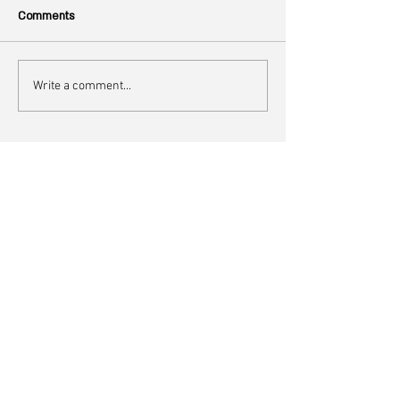
Comments
Write a comment...