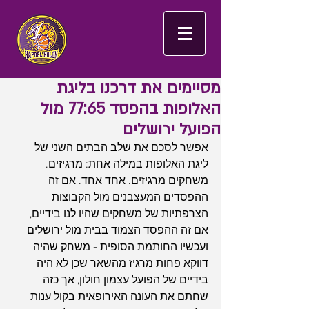
מסיימים את דרכנו בליגת
האלופות בהפסד 77:65 מול
הפועל ירושלים
אפשר לסכם את שלב הבתים השני של 
ליגת האלופות במילה אחת: מרגיזים. 
משחקים מרגיזים. אחד אחד. אם זה 
ההפסדים המעצבנים מול הקבוצות 
הצרפתיות של משחקים שהיו לנו בידיים, 
אם זה ההפסד הצמוד בבית מול ירושלים 
ועכשיו החותמת הסופית - משחק שהיה 
דווקא פחות מרגיז מהשאר שכן לא היה 
בידיים של הפועל עצמון חולון, אך כזה 
שחתם את העונה האירופאית בקול ענות 