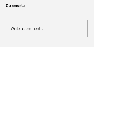
Comments
Write a comment...