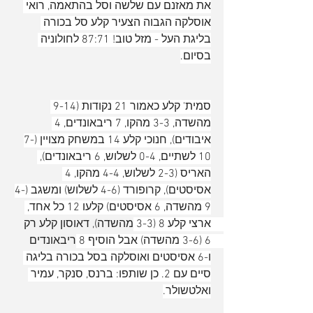
את מאזנם עם שלשה וסל בהתאמה, רואי 
אוסלקה הגבוה הצעיר קלע סל בכורה 
בליגת העל - מזל טוב! 87:71 לחולוניה 
בסיום.
סמית' קלע כאמור 21 נקודות (9-14 
מהשדה, 3-3 מהקו, 7 ריבאונדים, 4 
איבודים), חנוכי קלע 14 במשחק מצויין (7-
10 לשתיים, 0-4 לשלוש, 6 ריבאונדים), 
האריס (2-3 לשלוש, 4-4 מהקו, 4 
אסיסטים), קרופורד (4-6 לשלוש) ומשגב (4-
9 מהשדה, 6 אסיסטים) קלעו 12 כל אחד, 
ארצי קלע 8 (3-3 מהשדה), דאוסון קלע רק 
6 (3-6 מהשדה) אבל הוסיף 8 ריבאונדים 
ו-6 אסיסטים ואוסלקה בסל בכורה בליגה 
סיים עם 2. כן שותפו: ברנס, סנקר, עמיר 
ואלטשולר.