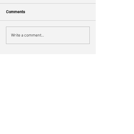
Comments
Write a comment...