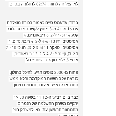
לא הצליחה לחזור, 82:74 לחולוניה בסיום.
ברנדן אדאמס סיים כאמור בכורה מוצלחת 
עם 16 נק' (4 מ-8 מחוץ לקשת), מיטרו-לונג 
קלע 14 (4-5 ל-2, 6 ריבאונדים, 4 
אסיסטים), זיו 13 (4-6 ל-2, 4 ריבאונדים, 4 
אסיסטים), טאקר 11 (3-5 ל-3), חנוכי 10 (2-
3 ל-3), קייזר 9 (4-6 ל-2, 12 ריבאונדים), 
ארצי 5, זלמנסון 4. כן שותף: טל.
פחות מ-3000 צופים הגיעו להיכל בחולון, 
כנראה עקב השעה המוקדמת והלא-ממש 
נוחה. אבל מי שבא עודד, והרוויח נצחון.
כבר ביום רביעי ה-11.12 בשעה 19:30 
יתקיים משחק ההשלמה של הנמרים 
מהמחזור הראשון עת יצאו למשחק חוץ 