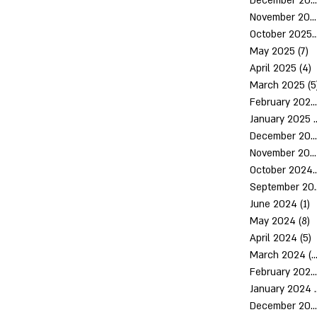
December 2025
November 2025
October 2
May 2025
(7)
7
April 2025
(4)
4
March 2025
(5
February 2025
January 2025
(
December 2024
November 2024
October 
Septem
June 2024
(1)
1
May 2024
(8)
8
April 2024
(5)
5
March 2024
(10)
February 2024
January 2024
December 2023