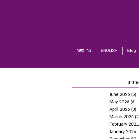
Blog
ENGLISH
צרו קשר
רכיון
June 2026
(5)
5
May 2026
(6)
6
April 2026
(3)
3
March 2026
(2
February 2026
January 2026