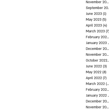
November 2023
Septem
June 2023
(1)
1
May 2023
(5)
5
April 2023
(4)
4
March 2023
(7
February 2023
January 2023
(
December 2022
November 2022
October 2
June 2022
(3)
3
May 2022
(8)
8
April 2022
(7)
7
March 2022
(10)
February 2022
January 2022
December 2021
November 2021