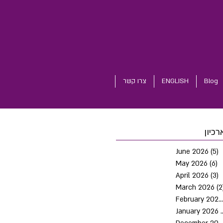
Blog
ENGLISH
צרו קשר
רכיון
June 2026
(5)
5
May 2026
(6)
6
April 2026
(3)
3
March 2026
(2
February 2026
January 2026