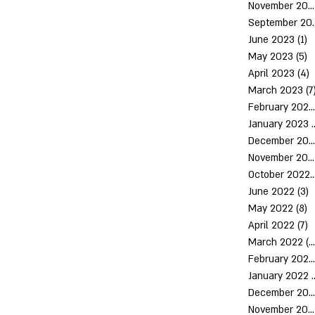
November 2023
Septem
June 2023
(1)
1
May 2023
(5)
5
April 2023
(4)
4
March 2023
(7
February 2023
January 2023
(
December 2022
November 2022
October 2
June 2022
(3)
3
May 2022
(8)
8
April 2022
(7)
7
March 2022
(10)
February 2022
January 2022
December 2021
November 2021