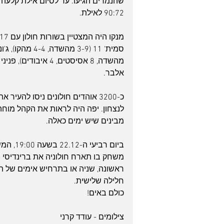
90:72 לאילת.
אלבר.
כ-3200 אוהדים חולונים ניסו להעי
לנצחון. יפה היה לראות את הקהל מוח
מבינים שיש ימים כאלה.
ביום רב
משחק בו תארח חולוניה את ברינדיסי 
ראשונה, שניה או בתרחיש אימים של ת
חלילה שלישית.
כולם באים!
צילומים - עודד קרני