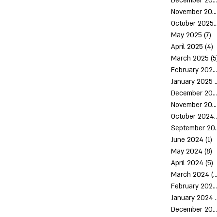
December 2025
November 2025
October 2
May 2025
(7)
7
April 2025
(4)
4
March 2025
(5
February 2025
January 2025
(
December 2024
November 2024
October 
Septem
June 2024
(1)
1
May 2024
(8)
8
April 2024
(5)
5
March 2024
(10)
February 2024
January 2024
December 2023