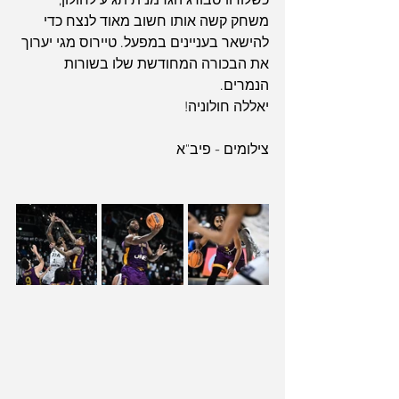
כשלודוויסבורג הגרמנית תגיע לחולון, 
משחק קשה אותו חשוב מאוד לנצח כדי 
להישאר בעניינים במפעל. טיירוס מגי יערוך 
את הבכורה המחודשת שלו בשורות 
הנמרים.
יאללה חולוניה!
צילומים - פיב"א