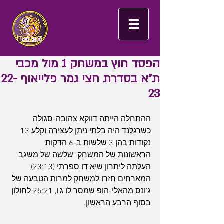
הפסד חוץ במשחק 1 מול מכבי
ת"א בסדרת חצי גמר פלייאוף 22-
23
ההתחלה הייתה דווקא צהובה-סגולה 
כשרגלנד היה בלתי ניתן לעצירה וקלע 13 
נקודות בהן 3 שלשות ב-6 הדקות 
הראשונות של המשחק. שלשה של משגב 
העלתה ליתרון שיא דו ספרתי (23:13), 
המארחים חזרו למשחק למרות הטבעה של 
ג'ונס מהאלי-הופ שמסר לו ג'ו, 25:21 לחולון 
בסוף הרבע הראשון.