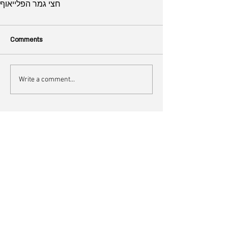
חצי גמר הפלייאוף
Comments
Write a comment...