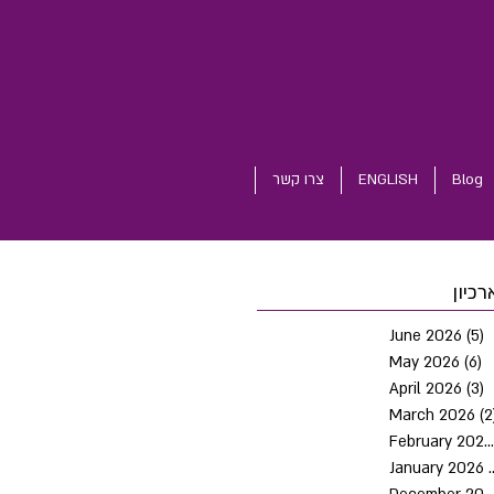
Blog
ENGLISH
צרו קשר
רכיון
June 2026
(5)
5
May 2026
(6)
6
April 2026
(3)
3
March 2026
(2
February 2026
January 2026