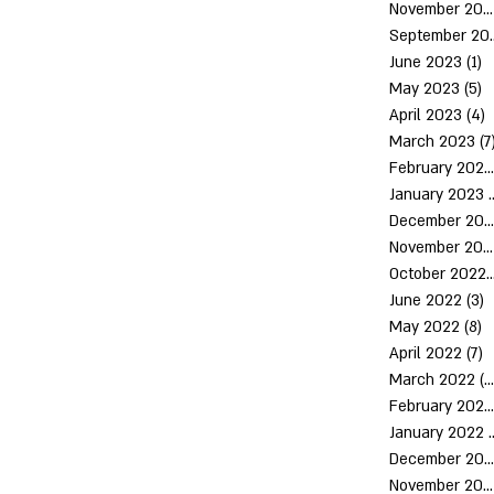
November 2023
Septem
June 2023
(1)
1
May 2023
(5)
5
April 2023
(4)
4
March 2023
(7
February 2023
January 2023
(
December 2022
November 2022
October 2
June 2022
(3)
3
May 2022
(8)
8
April 2022
(7)
7
March 2022
(10)
February 2022
January 2022
December 2021
November 2021