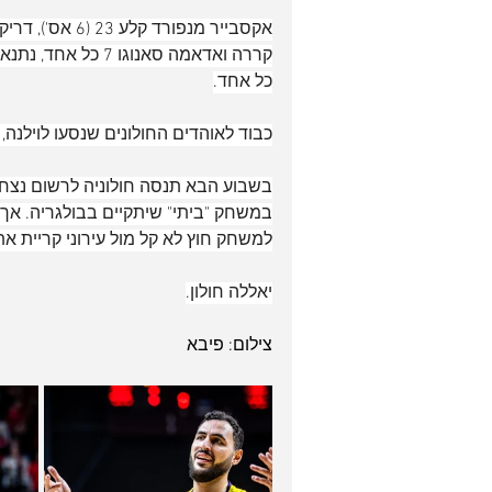
כל אחד.
כבוד לאוהדים החולונים שנסעו לוילנה
בשבוע הבא תנסה חולוניה לרשום נצחו
למשחק חוץ לא קל מול עירוני קריית א
יאללה חולון.
צילום: פיבא