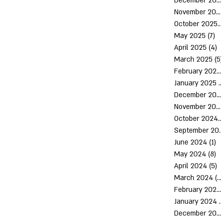
December 2025
November 2025
October 2
May 2025
(7)
7
April 2025
(4)
4
March 2025
(5
February 2025
January 2025
(
December 2024
November 2024
October 
Septem
June 2024
(1)
1
May 2024
(8)
8
April 2024
(5)
5
March 2024
(10)
February 2024
January 2024
December 2023