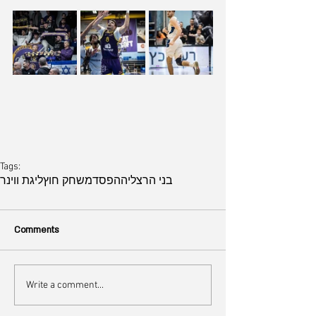
Tags:
בני הרצליה
הפסד
משחק חוץ
ליגת ווינר
Comments
Write a comment...