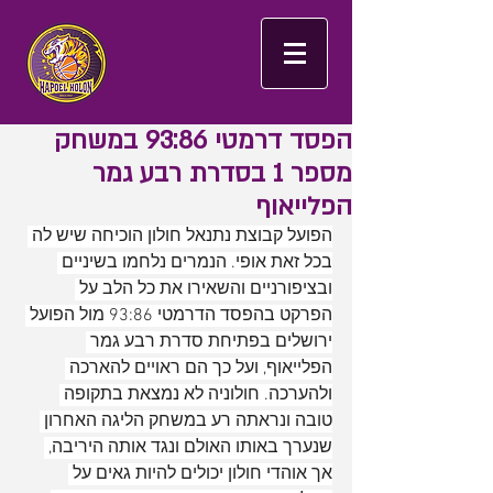
הפסד דרמטי 93:86 במשחק
מספר 1 בסדרת רבע גמר
הפלייאוף
הפועל קבוצת נתנאל חולון הוכיחה שיש לה 
בכל זאת אופי. הנמרים נלחמו בשיניים 
ובציפורניים והשאירו את כל הלב על 
הפרקט בהפסד הדרמטי 93:86 מול הפועל 
ירושלים בפתיחת סדרת רבע גמר 
הפלייאוף, ועל כך הם ראויים להארכה 
ולהערכה. חולוניה לא נמצאת בתקופה 
טובה ונראתה רע במשחק הליגה האחרון 
שנערך באותו האולם ונגד אותה היריבה, 
אך אוהדי חולון יכולים להיות גאים על 