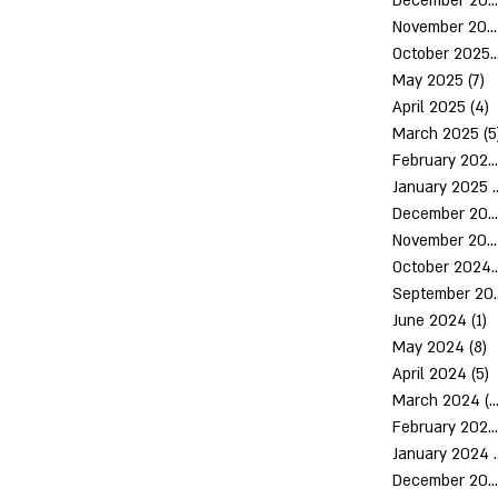
December 2025
November 2025
October 2
May 2025
(7)
7
April 2025
(4)
4
March 2025
(5
February 2025
January 2025
(
December 2024
November 2024
October 
Septem
June 2024
(1)
1
May 2024
(8)
8
April 2024
(5)
5
March 2024
(10)
February 2024
January 2024
December 2023