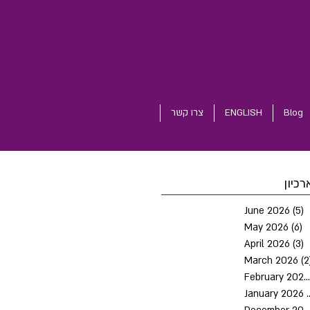
Blog
ENGLISH
צרו קשר
רכיון
June 2026
(5)
5
May 2026
(6)
6
April 2026
(3)
3
March 2026
(2
February 2026
January 2026