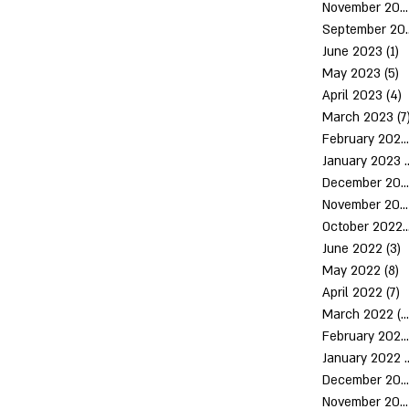
November 2023
Septem
June 2023
(1)
1
May 2023
(5)
5
April 2023
(4)
4
March 2023
(7
February 2023
January 2023
(
December 2022
November 2022
October 2
June 2022
(3)
3
May 2022
(8)
8
April 2022
(7)
7
March 2022
(10)
February 2022
January 2022
December 2021
November 2021