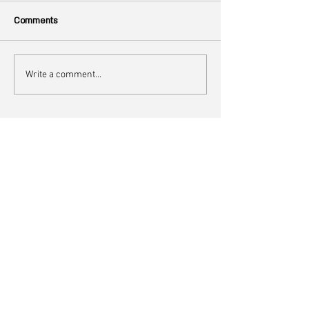
Comments
Write a comment...