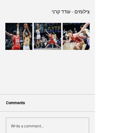
צילומים - עודד קרני
Comments
Write a comment...