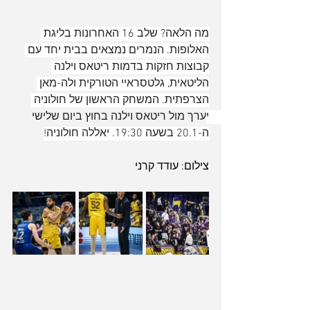
מה הלאה? שלב 16 האחרונות בליגת 
האלופות. הנמרים נמצאים בבית יחד עם 
קבוצות חזקות בדמות ריטאס וילנה 
הליטאית, גלטסראיי הטורקית ולה-מאן 
הצרפתית. המשחק הראשון של חולוניה 
יערך מול ריטאס וילנה בחוץ ביום שלישי 
ה-20.1 בשעה 19:30. יאללה חולוניה!
צילום: עודד קרני