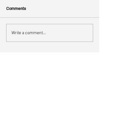
Comments
Write a comment...