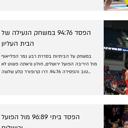
הפסד 94:76 במשחק הנעילה של
הבית העליון
במשחק על הביתיות בסדרת רבע גמר הפלייאוף
מול היריבה הפועל ירושלים, חולון נראתה פשוט לא
טוב והפסידה 94:76. דרו קרופורד קלע שלשה
ראשונה...
הפסד ביתי 96:89 מול הפועל
ירושלים