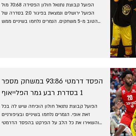
הפועל קבוצת נתנאל חולון הפסידה 70:68 מול
הפועל ירושלים ונמצאת בפיגור 2:0 בסדרה של
הטוב מ-5 משחקים. הנמרים נלחמו בשיניים ממש
כמו במשחק...
הפסד דרמטי 93:86 במשחק מספר
1 בסדרת רבע גמר הפלייאוף
הפועל קבוצת נתנאל חולון הוכיחה שיש לה בכל
זאת אופי. הנמרים נלחמו בשיניים ובציפורניים
והשאירו את כל הלב על הפרקט בהפסד הדרמטי
93:86 מול...