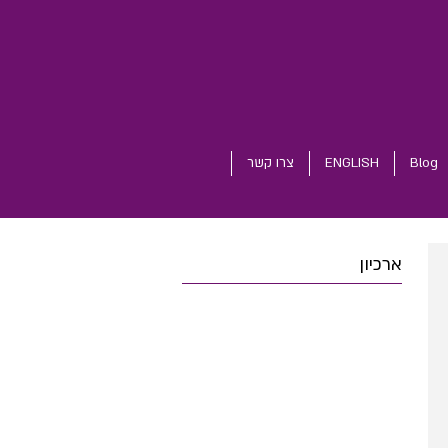
Blog
ENGLISH
צרו קשר
ארכיון