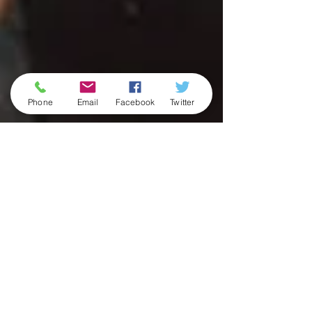
Phone
Email
Facebook
Twitter