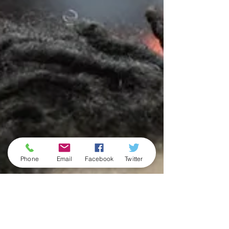
Phone
Email
Facebook
Twitter