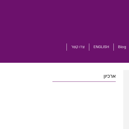
Blog
ENGLISH
צרו קשר
ארכיון