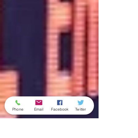
Phone
Email
Facebook
Twitter